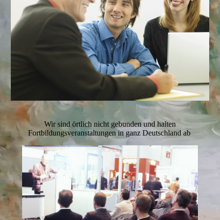
Wir sind örtlich nicht gebunden und halten
Fortbildungsveranstaltungen in ganz Deutschland ab